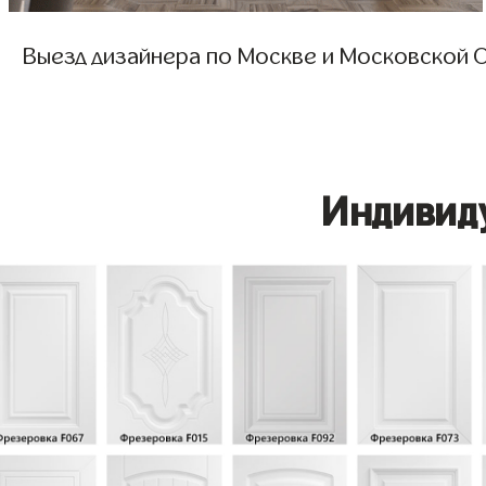
Выезд дизайнера по Москве и Московской О
Индивид