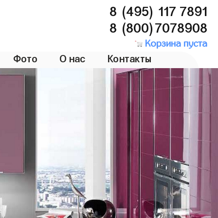
8 (495) 117 7891
8 (800)7078908
Корзина пуста
Фото
О нас
Контакты