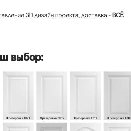
авление 3D дизайн проекта, доставка -
ВСЁ
ш выбор: