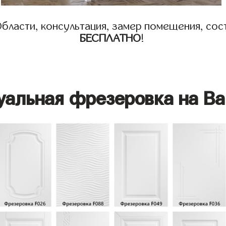
бласти, консультация, замер помещения, сост
БЕСПЛАТНО
!
уальная фрезеровка на Ва