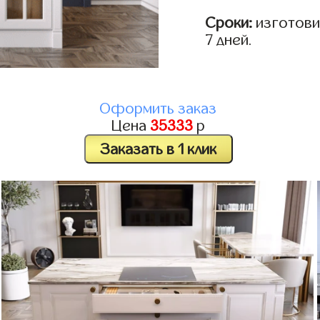
Сроки:
изготовим
7 дней.
Оформить заказ
Цена
35333
р
Заказать в 1 клик