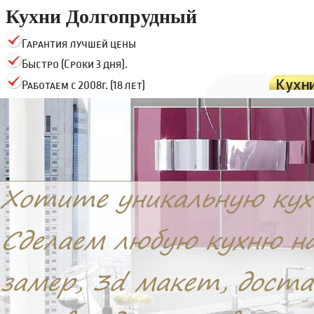
Кухни Долгопрудный
Гарантия лучшей цены
Быстро (Сроки 3 дня).
Кухн
Работаем с 2008г. (18 лет)