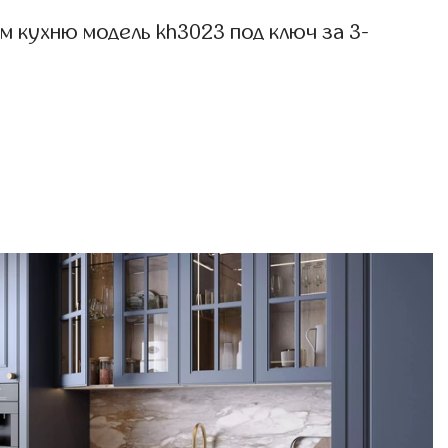
 кухню модель kh3023 под ключ за 3-