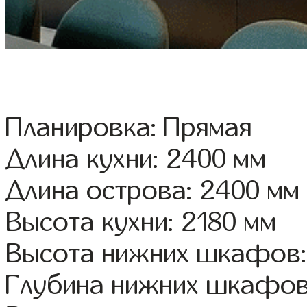
Планировка: Прямая
Длина кухни: 2400 мм
Длина острова: 2400 мм
Высота кухни: 2180 мм
Высота нижних шкафов:
Глубина нижних шкафов