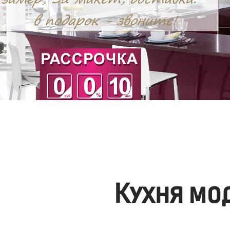
Кухня мо