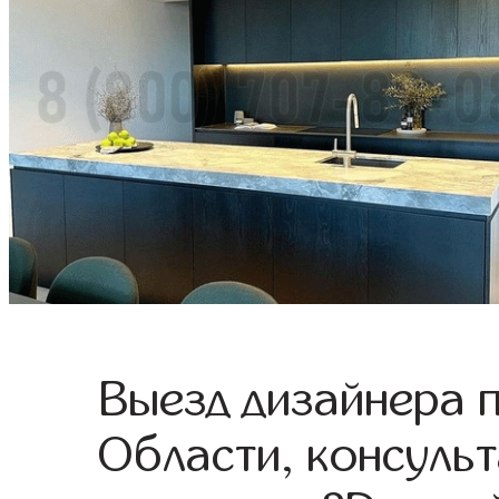
Выезд дизайнера 
Области, консульт