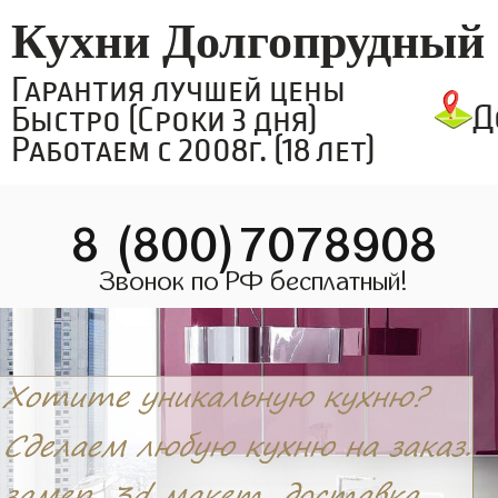
Кухни Долгопрудный
Гарантия лучшей цены
Д
Быстро (Сроки 3 дня)
Работаем с 2008г. (18 лет)
8 (800)7078908
Звонок по РФ бесплатный!