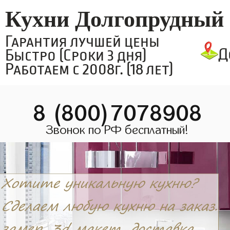
Кухни Долгопрудный
Гарантия лучшей цены
Д
Быстро (Сроки 3 дня)
Работаем с 2008г. (18 лет)
8 (800)7078908
Звонок по РФ бесплатный!