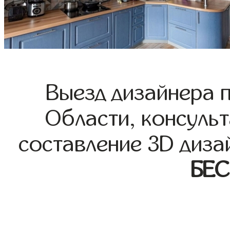
Выезд дизайнера 
Области, консульт
составление 3D диза
БЕ