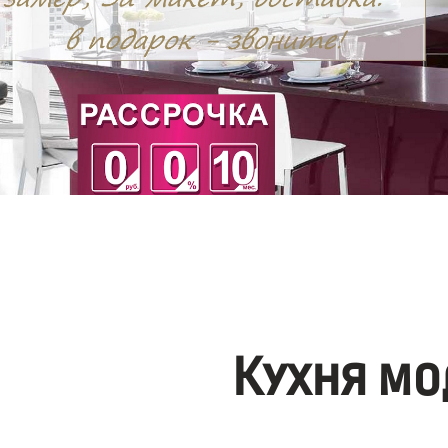
Кухня мо