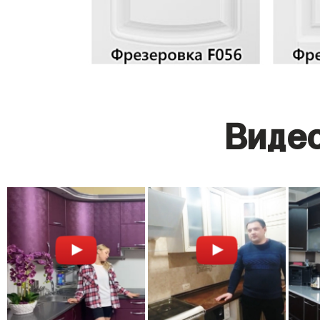
Видео