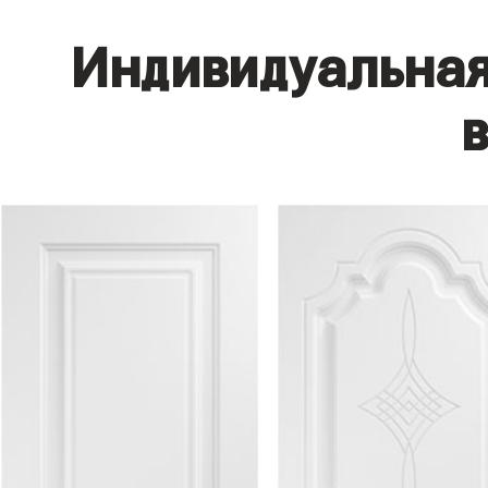
Индивидуальная