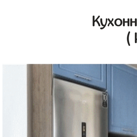
Кухонн
(