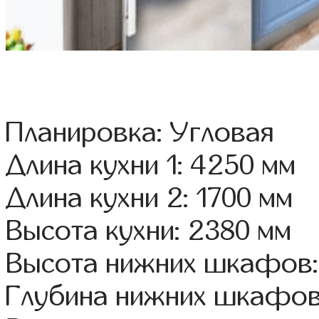
Планировка: Угловая
Длина кухни 1: 4250 мм
Длина кухни 2: 1700 мм
Высота кухни: 2380 мм
Высота нижних шкафов:
Глубина нижних шкафов