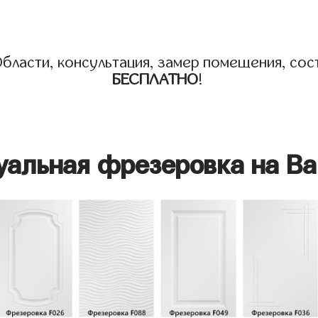
бласти, консультация, замер помещения, сост
БЕСПЛАТНО
!
уальная фрезеровка на Ва