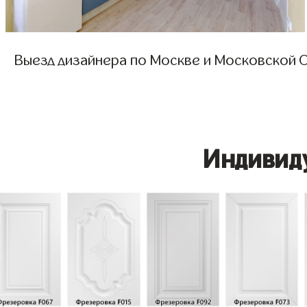
Выезд дизайнера по Москве и Московской О
Индивид