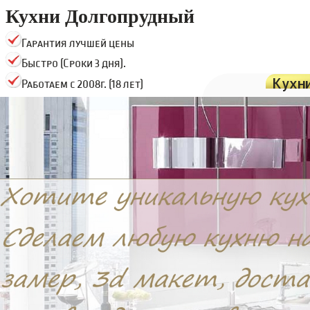
Кухни Долгопрудный
Гарантия лучшей цены
Быстро (Сроки 3 дня).
Кухн
Работаем с 2008г. (18 лет)