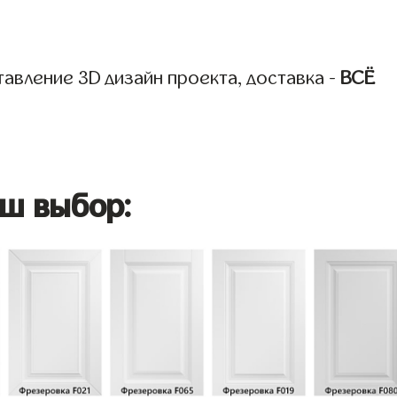
авление 3D дизайн проекта, доставка -
ВСЁ
ш выбор: