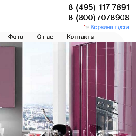
8 (495) 117 7891
8 (800)7078908
Корзина пуста
Фото
О нас
Контакты