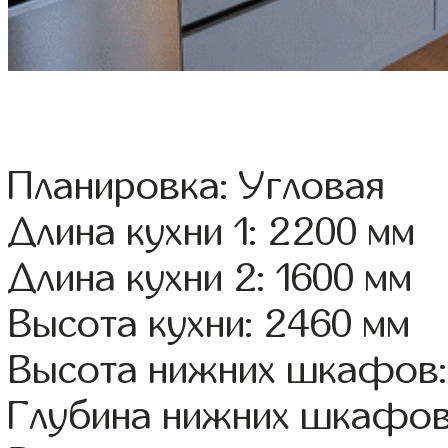
Планировка: Угловая
Длина кухни 1: 2200 мм
Длина кухни 2: 1600 мм
Высота кухни: 2460 мм
Высота нижних шкафов:
Глубина нижних шкафов