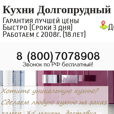
Кухни Долгопрудный
Гарантия лучшей цены
Д
Быстро (Сроки 3 дня)
Работаем с 2008г. (18 лет)
8 (800)7078908
Звонок по РФ бесплатный!