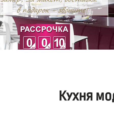
Кухня мо