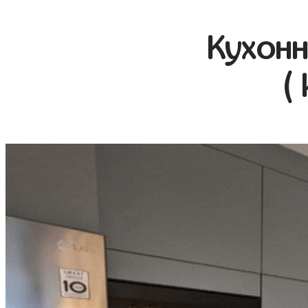
Кухонн
(