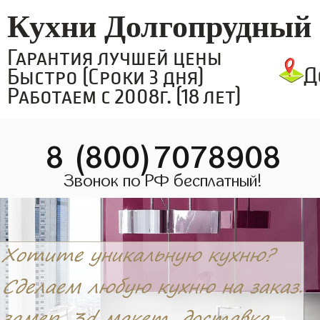
Кухни Долгопрудный
Гарантия лучшей цены
Д
Быстро (Сроки 3 дня)
Работаем с 2008г. (18 лет)
8 (800)7078908
Звонок по РФ бесплатный!