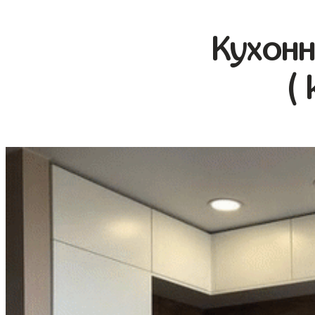
Кухонн
(