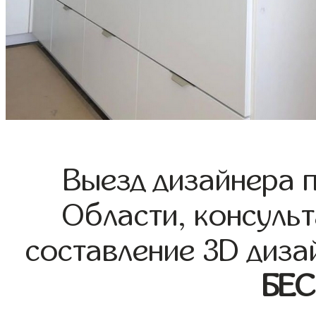
Выезд дизайнера 
Области, консульт
составление 3D диза
БЕ