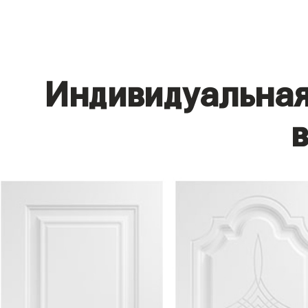
Индивидуальная