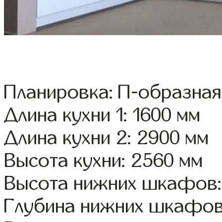
Планировка: П-образная
Длина кухни 1: 1600 мм
Длина кухни 2: 2900 мм
Высота кухни: 2560 мм
Высота нижних шкафов:
Глубина нижних шкафов