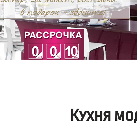
Кухня мо