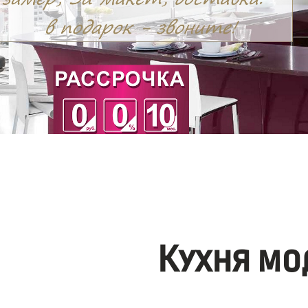
Кухня мо