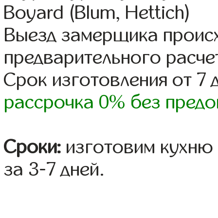
Boyard (Blum, Hettich)
Выезд замерщика происх
предварительного расче
Срок изготовления от 7 
рассрочка 0% без предо
Сроки:
изготовим кухню 
за 3-7 дней.