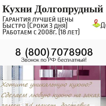
Кухни Долгопрудный
Гарантия лучшей цены
Д
Быстро (Сроки 3 дня)
Работаем с 2008г. (18 лет)
8 (800)7078908
Звонок по РФ бесплатный!