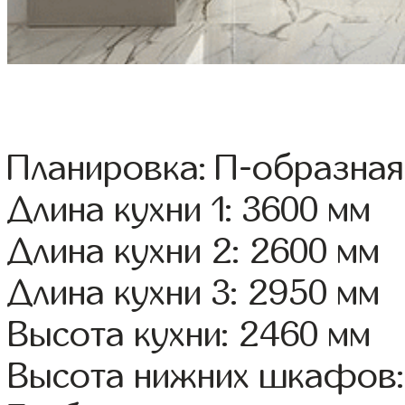
Планировка: П-образная
Длина кухни 1: 3600 мм
Длина кухни 2: 2600 мм
Длина кухни 3: 2950 мм
Высота кухни: 2460 мм
Высота нижних шкафов: