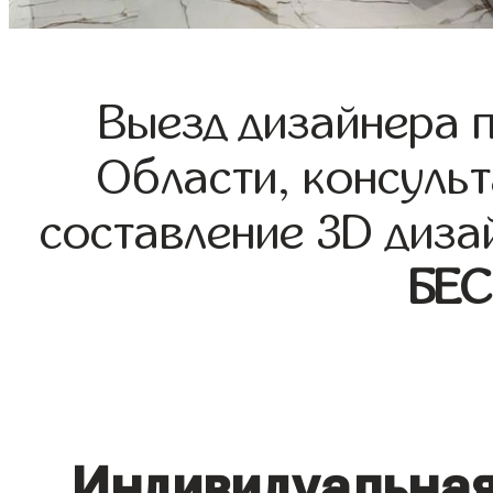
Выезд дизайнера 
Области, консульт
составление 3D диза
БЕ
Индивидуальная