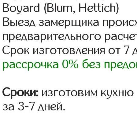
Boyard (Blum, Hettich)
Выезд замерщика происх
предварительного расче
Срок изготовления от 7 
рассрочка 0% без предо
Сроки:
изготовим кухню 
за 3-7 дней.