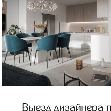
Выезд дизайнера 