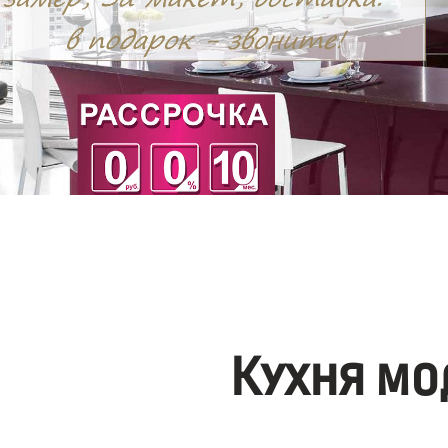
Кухня мо