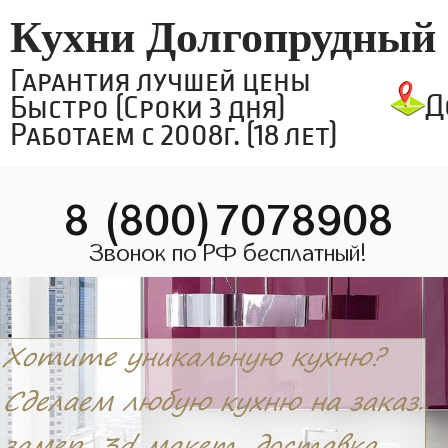
Кухни Долгопрудный
Гарантия лучшей цены
Д
Быстро (Сроки 3 дня)
Работаем с 2008г. (18 лет)
8 (800)7078908
Звонок по РФ бесплатный!