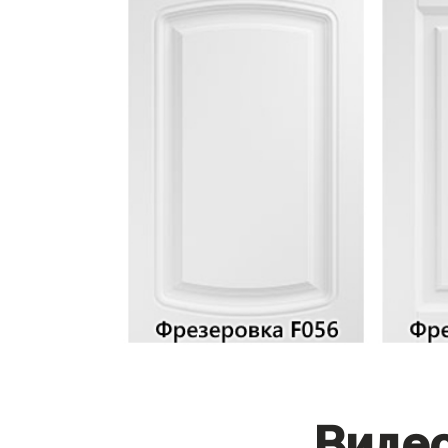
Видео