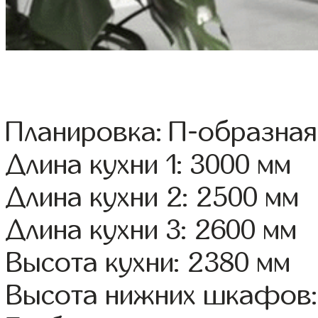
Планировка: П-образная
Длина кухни 1: 3000 мм
Длина кухни 2: 2500 мм
Длина кухни 3: 2600 мм
Высота кухни: 2380 мм
Высота нижних шкафов: