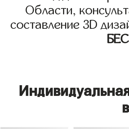
Области, консульт
составление 3D диза
БЕ
Индивидуальная