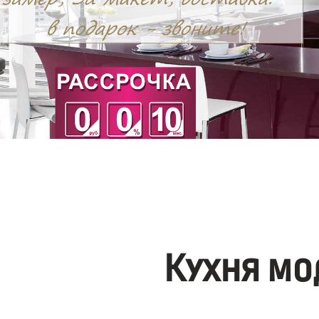
Кухня мо