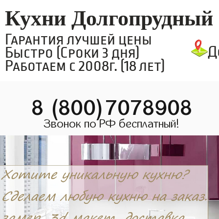
Кухни Долгопрудный
Гарантия лучшей цены
Д
Быстро (Сроки 3 дня)
Работаем с 2008г. (18 лет)
8 (800)7078908
Звонок по РФ бесплатный!