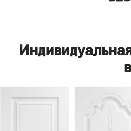
Индивидуальная