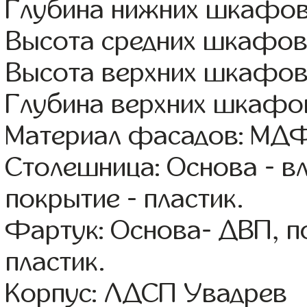
Глубина нижних шкафов
Высота средних шкафов
Высота верхних шкафов
Глубина верхних шкафов
Материал фасадов: МДФ
Столешница: Основа - в
покрытие - пластик.
Фартук: Основа- ДВП, п
пластик.
Корпус: ЛДСП Увадрев