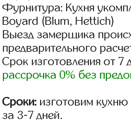
Фурнитура: Кухня уком
Boyard (Blum, Hettich)
Выезд замерщика происх
предварительного расче
Срок изготовления от 7 
рассрочка 0% без предо
Сроки:
изготовим кухню 
за 3-7 дней.