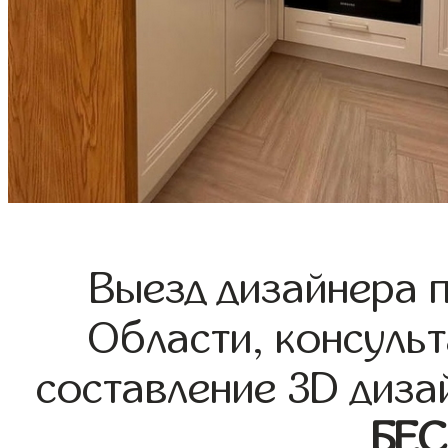
Выезд дизайнера 
Области, консульт
составление 3D диза
БЕ