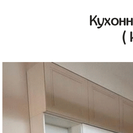
Кухонн
(