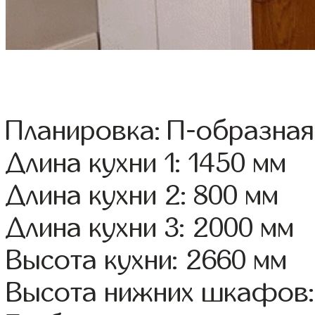
Планировка: П-образная
Длина кухни 1: 1450 мм
Длина кухни 2: 800 мм
Длина кухни 3: 2000 мм
Высота кухни: 2660 мм
Высота нижних шкафов: