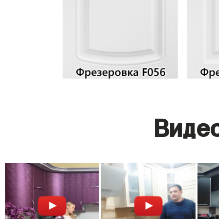
Видео