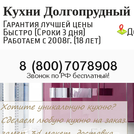
Кухни Долгопрудный
Гарантия лучшей цены
Д
Быстро (Сроки 3 дня)
Работаем с 2008г. (18 лет)
8 (800)7078908
Звонок по РФ бесплатный!