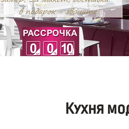
Кухня мо