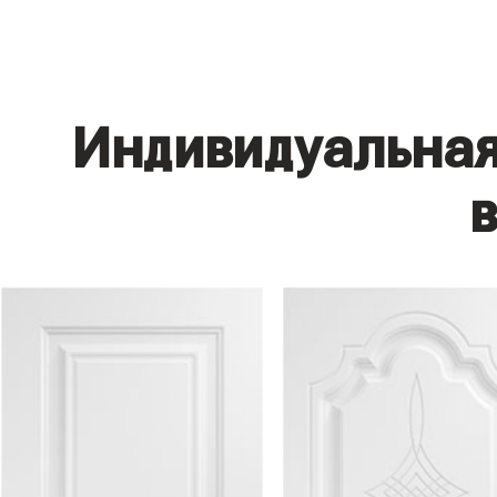
Индивидуальная