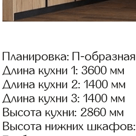
Планировка: П-образная
Длина кухни 1: 3600 мм
Длина кухни 2: 1400 мм
Длина кухни 3: 1400 мм
Высота кухни: 2860 мм
Высота нижних шкафов: