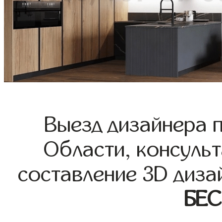
Выезд дизайнера 
Области, консульт
составление 3D диза
БЕ