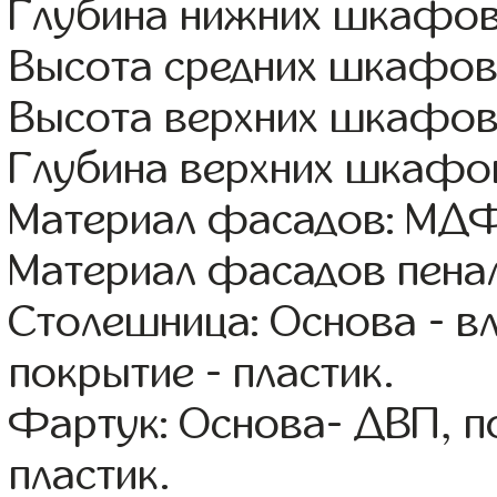
Глубина нижних шкафов
Высота средних шкафов
Высота верхних шкафов:
Глубина верхних шкафов
Материал фасадов: МДФ
Материал фасадов пена
Столешница: Основа - в
покрытие - пластик.
Фартук: Основа- ДВП, п
пластик.