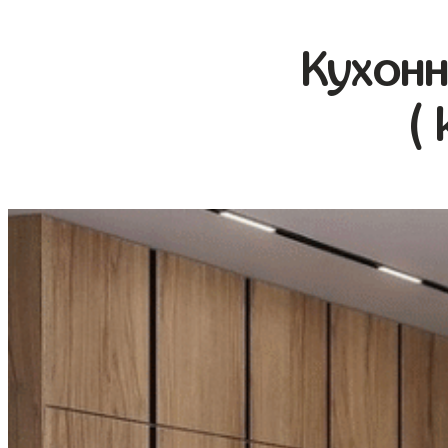
Кухонн
(