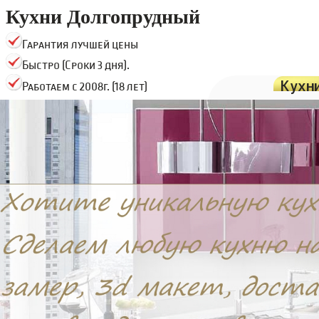
Кухни Долгопрудный
Гарантия лучшей цены
Быстро (Сроки 3 дня).
Кухн
Работаем с 2008г. (18 лет)