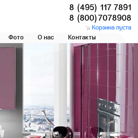
8 (495) 117 7891
8 (800)7078908
Корзина пуста
Фото
О нас
Контакты