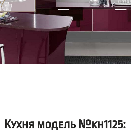
Кухня модель №kh1125: