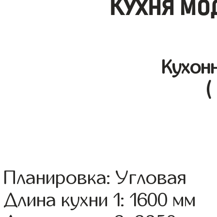
Кухня мо
Кухон
(
Планировка: Угловая
Длина кухни 1: 1600 мм