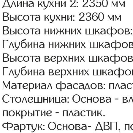
Длина кухни 2: 2350 мм
Высота кухни: 2360 мм
Высота нижних шкафов:
Глубина нижних шкафов
Высота верхних шкафов
Глубина верхних шкафов
Материал фасадов: плас
Столешница: Основа - в
покрытие - пластик.
Фартук: Основа- ДВП, п