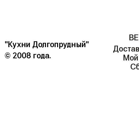
ВЕ
"Кухни Долгопрудный"
Достав
© 2008 года.
Мой
Сб