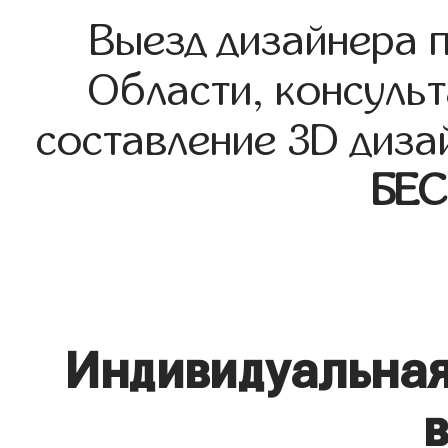
Выезд дизайнера 
Области, консульт
составление 3D диза
БЕ
Индивидуальная