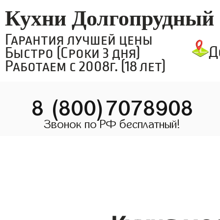
Кухни Долгопрудный
Гарантия лучшей цены
Д
Быстро (Сроки 3 дня)
Работаем с 2008г. (18 лет)
8 (800)7078908
Звонок по РФ бесплатный!