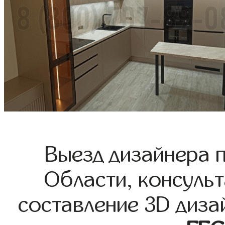
Выезд дизайнера 
Области, консульт
составление 3D диза