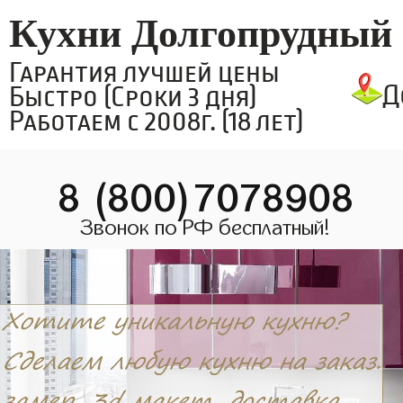
Кухни Долгопрудный
Гарантия лучшей цены
Д
Быстро (Сроки 3 дня)
Работаем с 2008г. (18 лет)
8 (800)7078908
Звонок по РФ бесплатный!