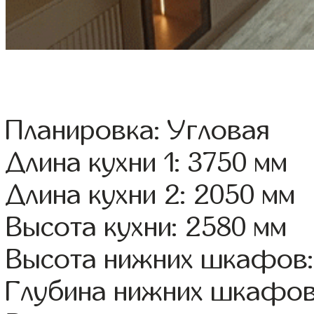
Планировка: Угловая
Длина кухни 1: 3750 мм
Длина кухни 2: 2050 мм
Высота кухни: 2580 мм
Высота нижних шкафов:
Глубина нижних шкафов