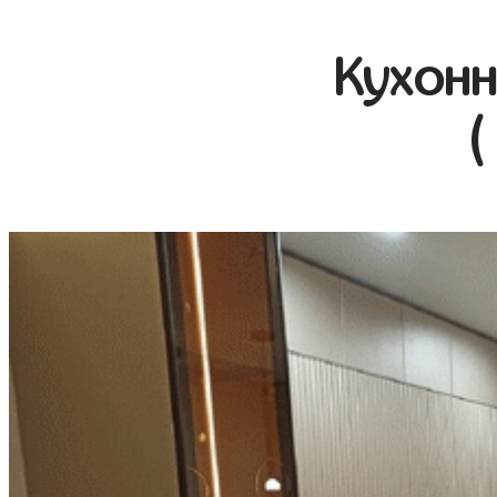
Кухонн
(