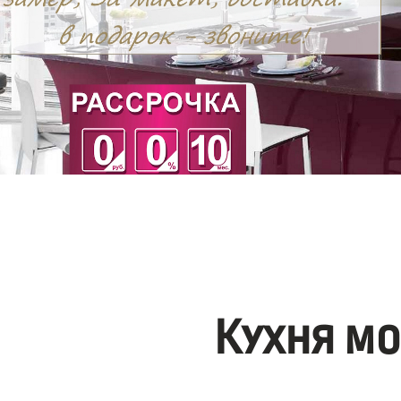
Кухня м