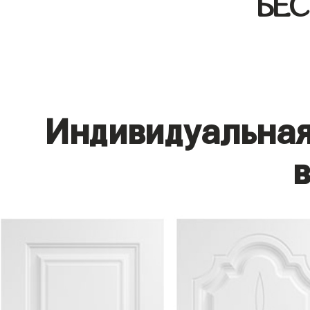
БЕ
Индивидуальная