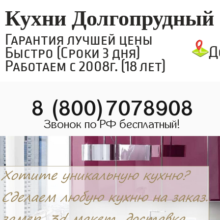
Кухни Долгопрудный
Гарантия лучшей цены
Д
Быстро (Сроки 3 дня)
Работаем с 2008г. (18 лет)
8 (800)7078908
Звонок по РФ бесплатный!