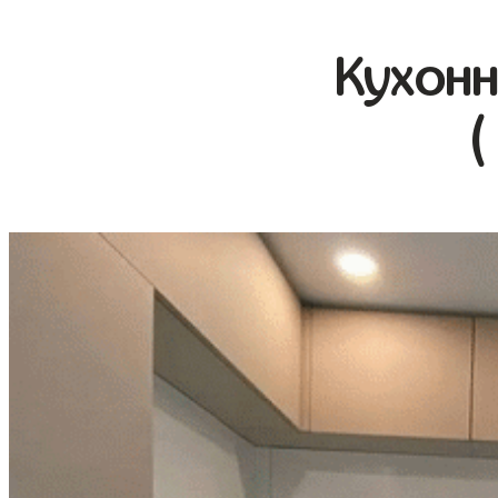
Кухонн
(