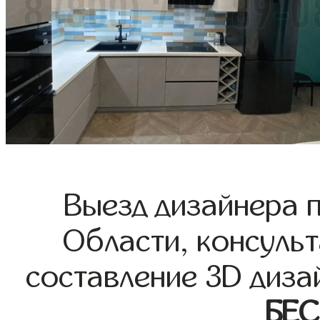
Выезд дизайнера 
Области, консульт
составление 3D диза
БЕ