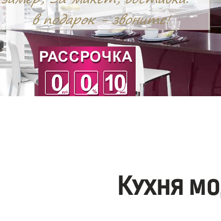
Кухня мо