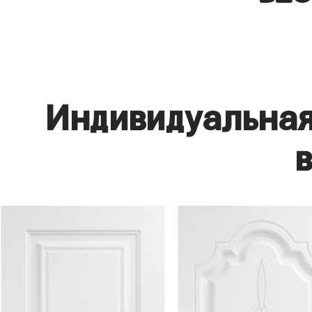
Индивидуальная