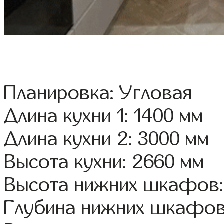
Планировка: Угловая
Длина кухни 1: 1400 мм
Длина кухни 2: 3000 мм
Высота кухни: 2660 мм
Высота нижних шкафов:
Глубина нижних шкафов