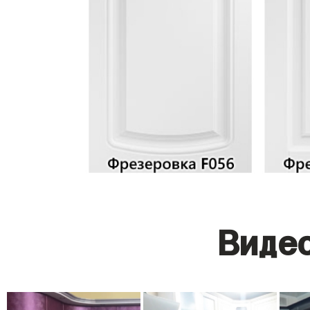
Видео