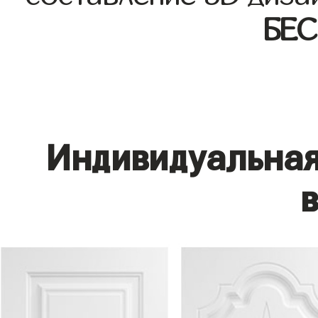
БЕ
Индивидуальная