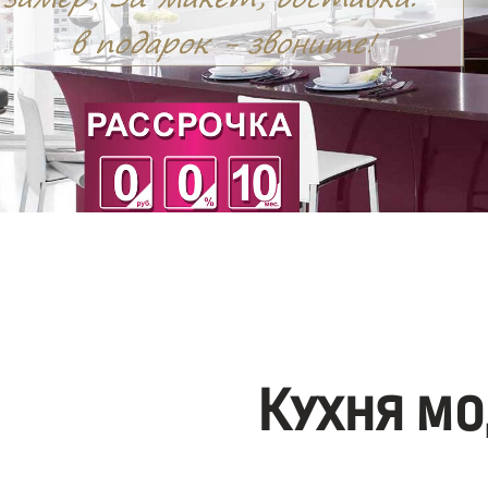
Кухня мо