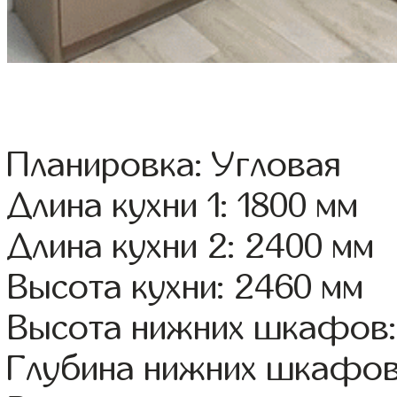
Планировка: Угловая
Длина кухни 1: 1800 мм
Длина кухни 2: 2400 мм
Высота кухни: 2460 мм
Высота нижних шкафов:
Глубина нижних шкафов