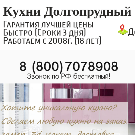
Кухни Долгопрудный
Гарантия лучшей цены
Д
Быстро (Сроки 3 дня)
Работаем с 2008г. (18 лет)
8 (800)7078908
Звонок по РФ бесплатный!