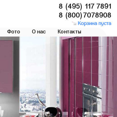
8 (495) 117 7891
8 (800)7078908
Корзина пуста
Фото
О нас
Контакты