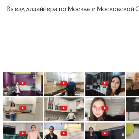
Выезд дизайнера по Москве и Московской О