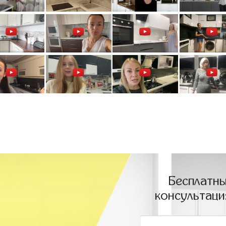
Бесплатны
консультаци