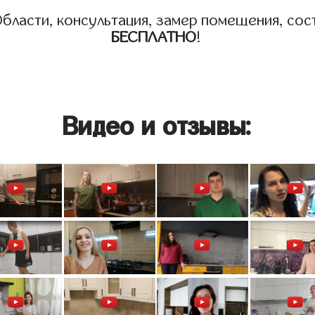
бласти, консультация, замер помещения, сост
БЕСПЛАТНО
!
Видео и отзывы: