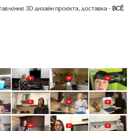
авление 3D дизайн проекта, доставка -
ВСЁ