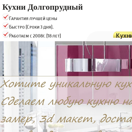
Кухни Долгопрудный
Гарантия лучшей цены
Быстро (Сроки 3 дня).
Кухн
Работаем с 2008г. (18 лет)