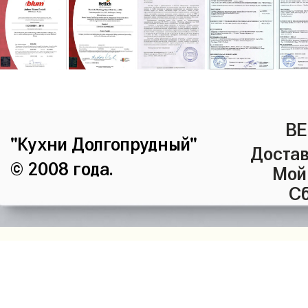
ВЕ
"Кухни Долгопрудный"
Достав
© 2008 года.
Мой
Сб