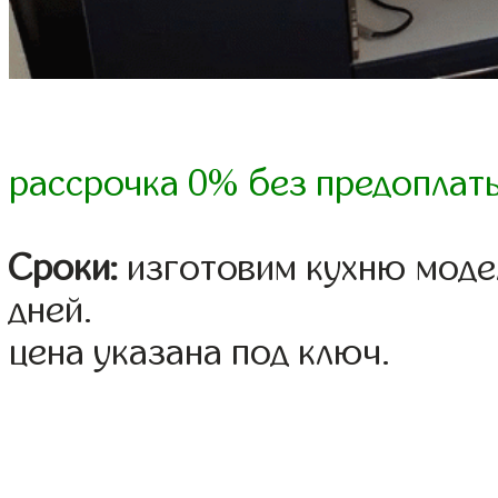
рассрочка 0% без предоплат
Сроки:
изготовим кухню модел
дней.
цена указана под ключ.