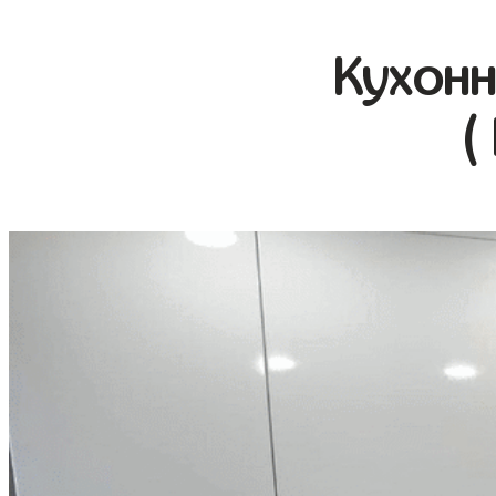
Кухонн
(