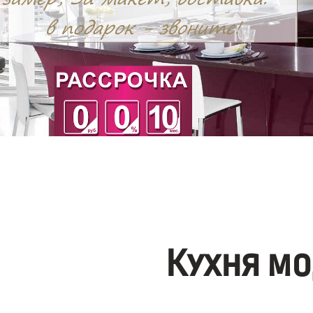
Кухня мо