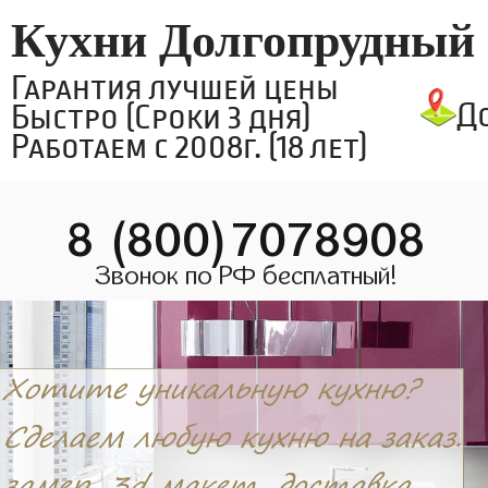
Кухни Долгопрудный
Гарантия лучшей цены
Д
Быстро (Сроки 3 дня)
Работаем с 2008г. (18 лет)
8 (800)7078908
Звонок по РФ бесплатный!