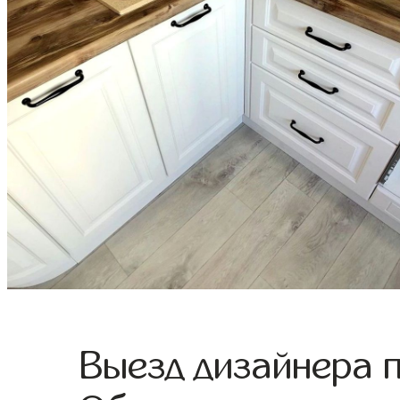
Выезд дизайнера 