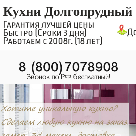
Кухни Долгопрудный
Гарантия лучшей цены
Д
Быстро (Сроки 3 дня)
Работаем с 2008г. (18 лет)
8 (800)7078908
Звонок по РФ бесплатный!