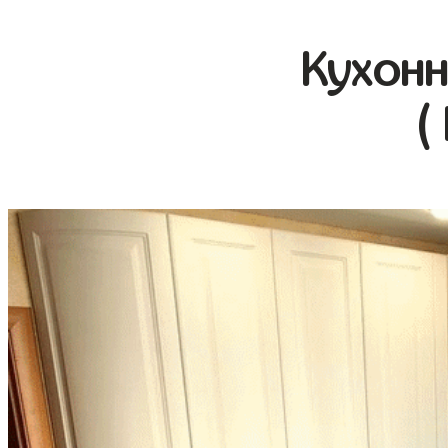
Кухонн
(