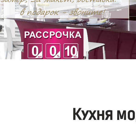
Кухня мо