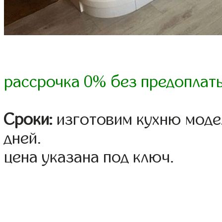
рассрочка 0% без предоплат
Сроки:
изготовим кухню модел
дней.
цена указана под ключ.