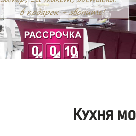
Кухня м