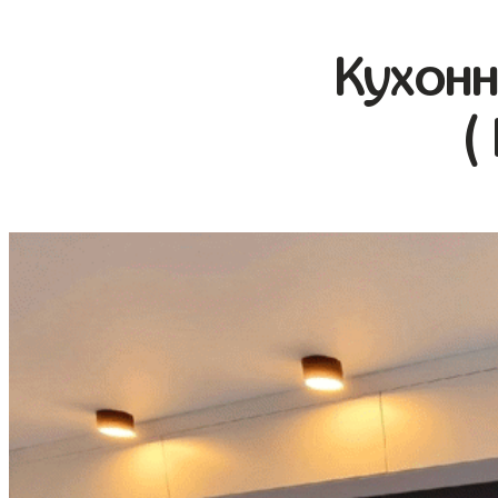
Кухонн
(