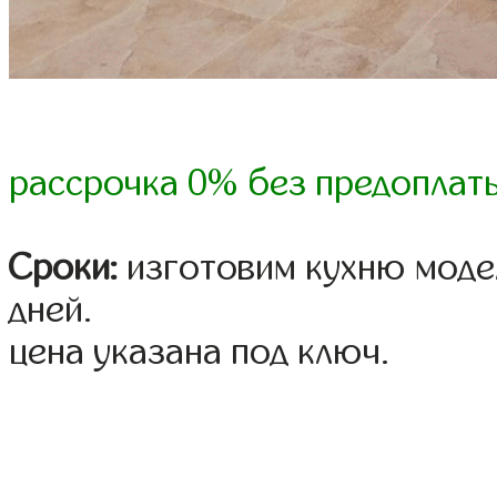
рассрочка 0% без предоплат
Сроки:
изготовим кухню модел
дней.
цена указана под ключ.