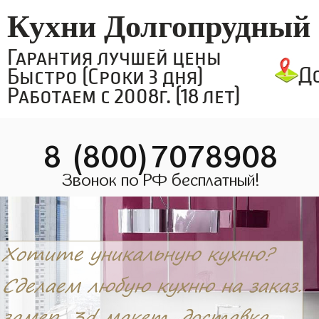
Кухни Долгопрудный
Гарантия лучшей цены
Д
Быстро (Сроки 3 дня)
Работаем с 2008г. (18 лет)
8 (800)7078908
Звонок по РФ бесплатный!