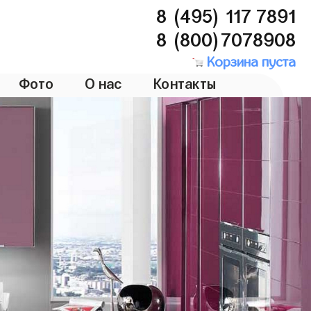
8 (495) 117 7891
8 (800)7078908
Корзина пуста
Фото
О нас
Контакты