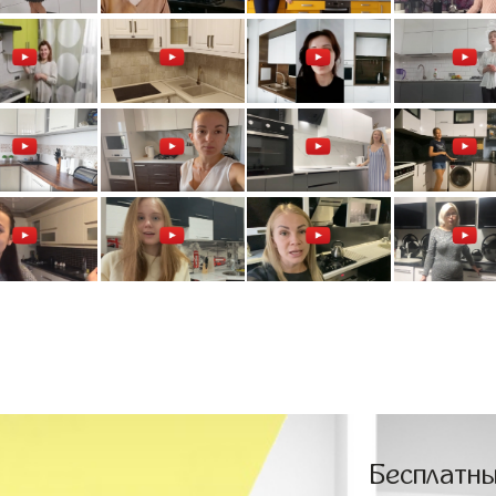
Бесплатны