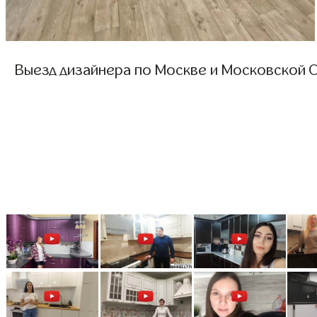
Выезд дизайнера по Москве и Московской О