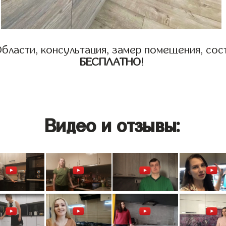
бласти, консультация, замер помещения, сост
БЕСПЛАТНО
!
Видео и отзывы: