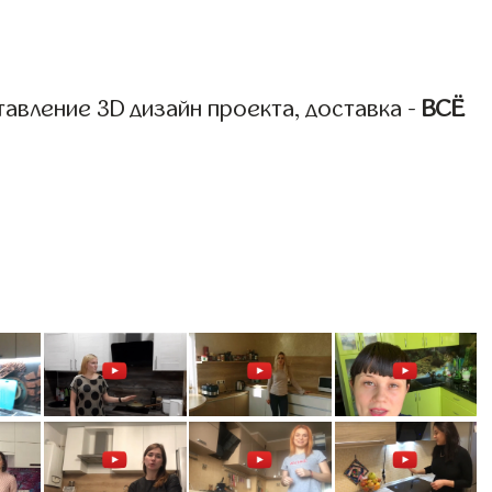
авление 3D дизайн проекта, доставка -
ВСЁ