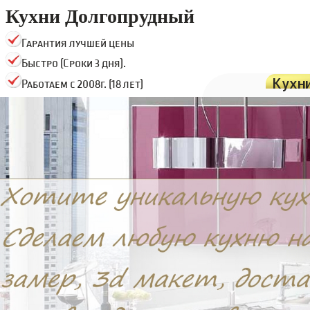
Кухни Долгопрудный
Гарантия лучшей цены
Быстро (Сроки 3 дня).
Кухн
Работаем с 2008г. (18 лет)