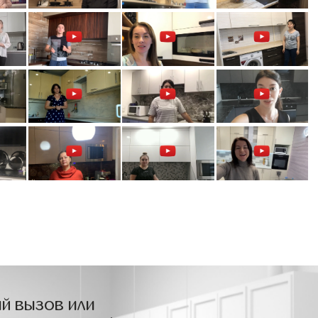
й вызов или