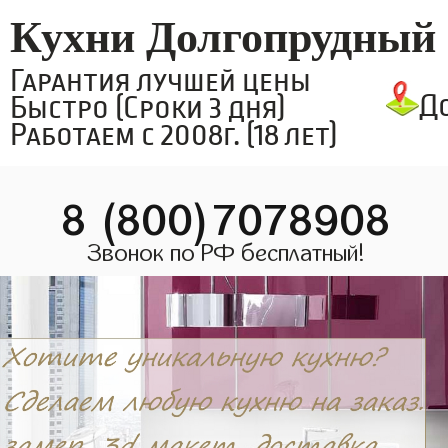
Кухни Долгопрудный
Гарантия лучшей цены
Д
Быстро (Сроки 3 дня)
Работаем с 2008г. (18 лет)
8 (800)7078908
Звонок по РФ бесплатный!