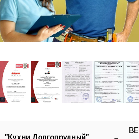
ВЕ
"Кухни Долгопрудный"