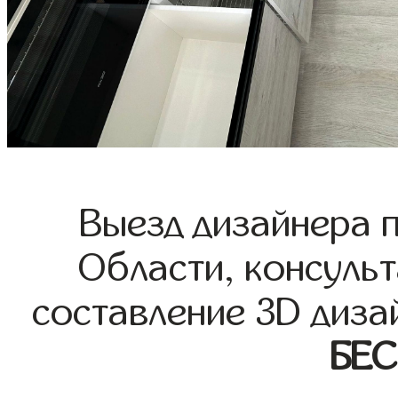
Выезд дизайнера 
Области, консульт
составление 3D диза
БЕ