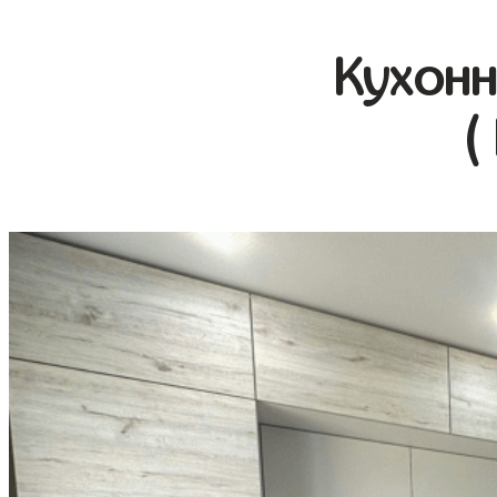
Кухонн
(