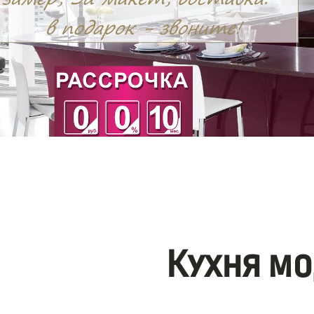
Кухня мо