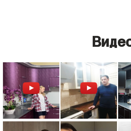
Видео