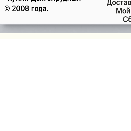
Достав
© 2008 года.
Мой
Сб