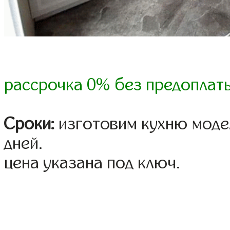
рассрочка 0% без предоплат
Сроки:
изготовим кухню модел
дней.
цена указана под ключ.