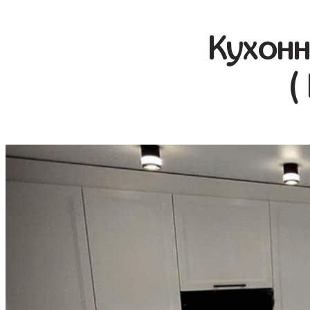
Кухонн
(