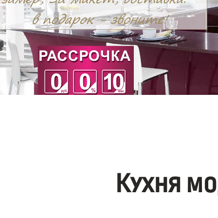
Кухня мо