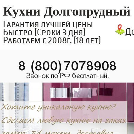
Кухни Долгопрудный
Гарантия лучшей цены
Д
Быстро (Сроки 3 дня)
Работаем с 2008г. (18 лет)
8 (800)7078908
Звонок по РФ бесплатный!