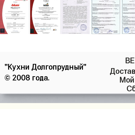
ВЕ
"Кухни Долгопрудный"
Достав
© 2008 года.
Мой
Сб