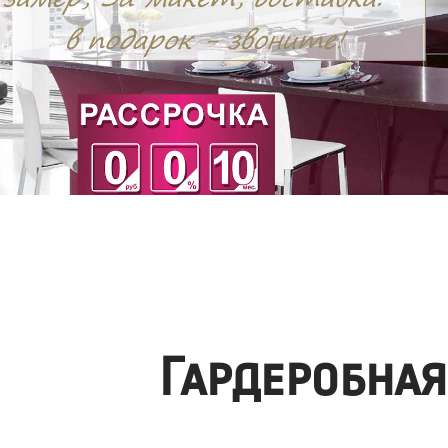
Гардеробная