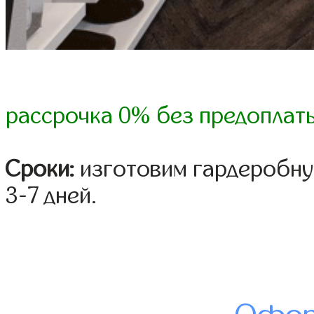
рассрочка 0% без предоплат
Сроки:
изготовим гардеробну
3-7 дней.