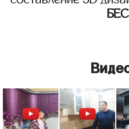
БЕ
Видео