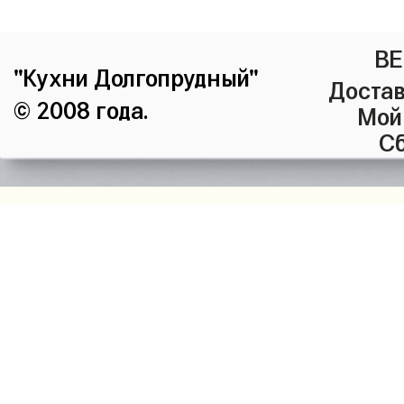
ВЕ
"Кухни Долгопрудный"
Достав
© 2008 года.
Мой
Сб