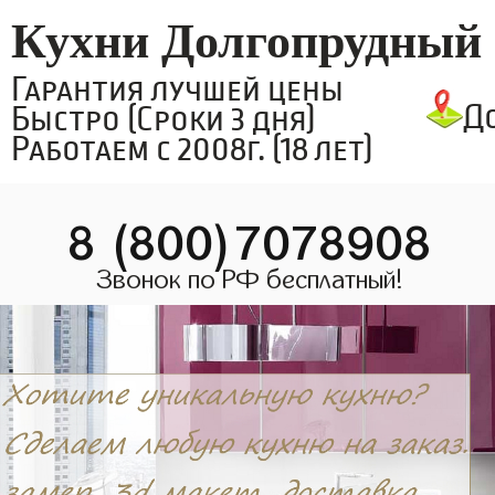
Кухни Долгопрудный
Гарантия лучшей цены
Д
Быстро (Сроки 3 дня)
Работаем с 2008г. (18 лет)
8 (800)7078908
Звонок по РФ бесплатный!