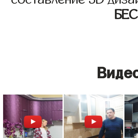
БЕ
Видео