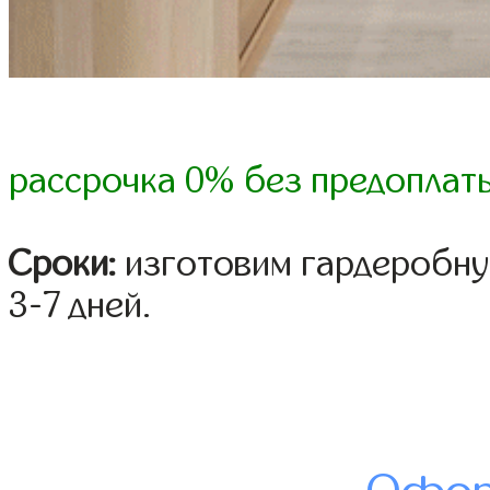
рассрочка 0% без предоплат
Сроки:
изготовим гардеробну
3-7 дней.