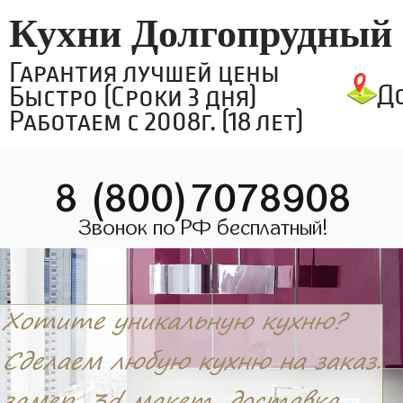
Кухни Долгопрудный
Гарантия лучшей цены
Д
Быстро (Сроки 3 дня)
Работаем с 2008г. (18 лет)
8 (800)7078908
Звонок по РФ бесплатный!