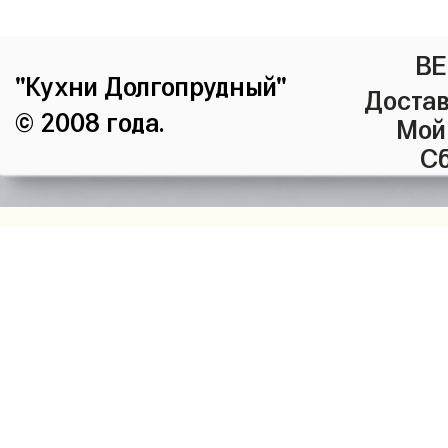
ВЕ
"Кухни Долгопрудный"
Достав
© 2008 года.
Мой
Сб