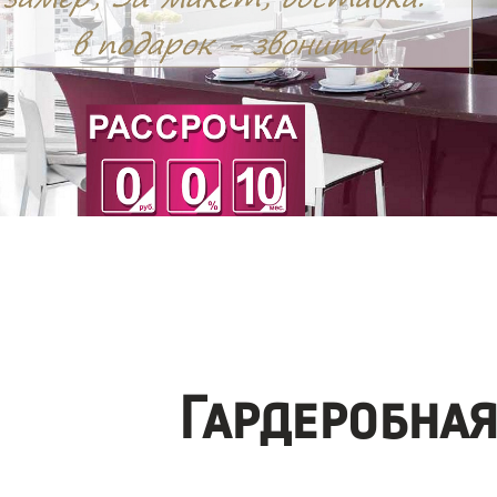
Гардеробна