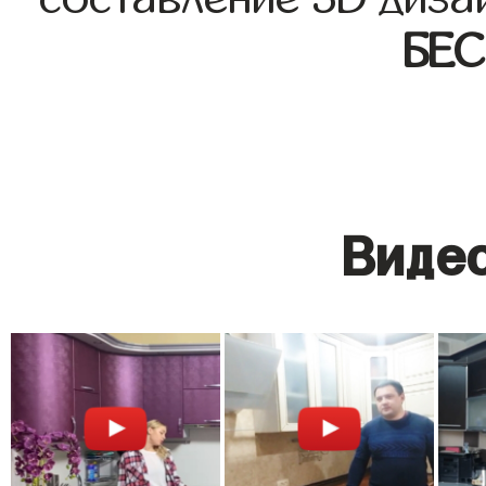
БЕ
Видео