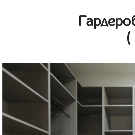
Гардеро
(