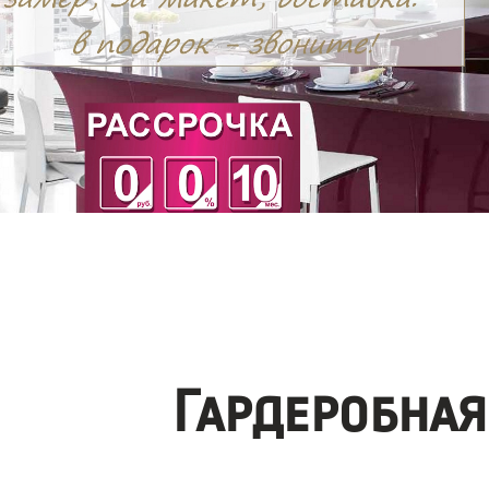
Гардеробная