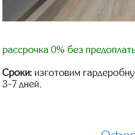
рассрочка 0% без предоплат
Сроки:
изготовим гардеробну
3-7 дней.