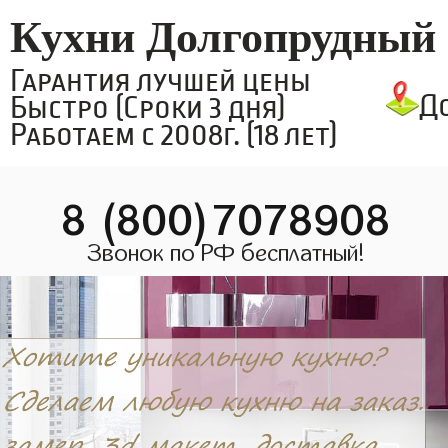
Кухни Долгопрудный
Гарантия лучшей цены
Д
Быстро (Сроки 3 дня)
Работаем с 2008г. (18 лет)
8 (800)7078908
Звонок по РФ бесплатный!