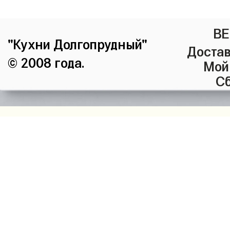
ВЕ
"Кухни Долгопрудный"
Достав
© 2008 года.
Мой
Сб