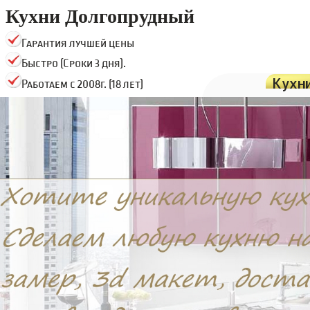
Кухни Долгопрудный
Гарантия лучшей цены
Быстро (Сроки 3 дня).
Кухн
Работаем с 2008г. (18 лет)