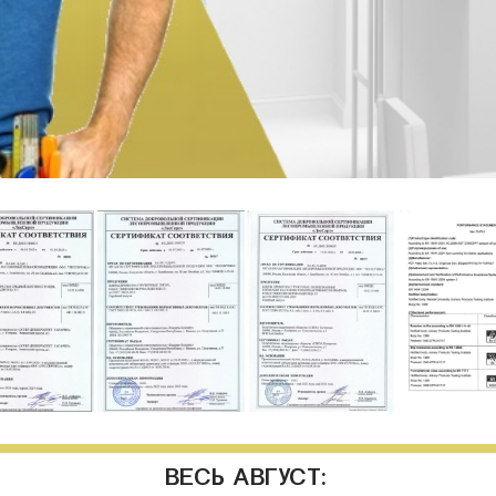
ВЕСЬ АВГУСТ: