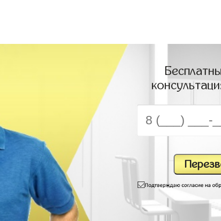
Бесплатны
консультаци