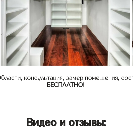
бласти, консультация, замер помещения, сост
БЕСПЛАТНО
!
Видео и отзывы: