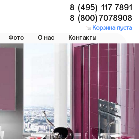
8 (495) 117 7891
8 (800)7078908
Корзина пуста
Фото
О нас
Контакты