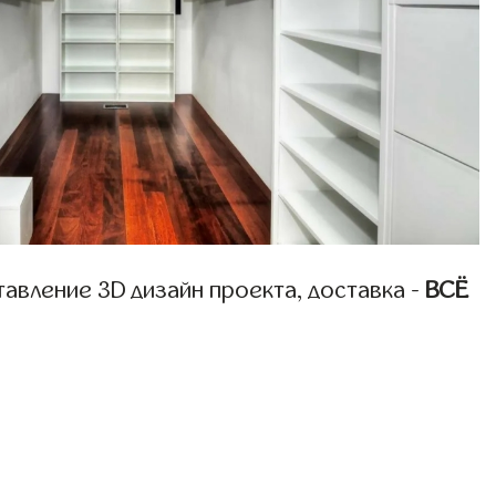
авление 3D дизайн проекта, доставка -
ВСЁ