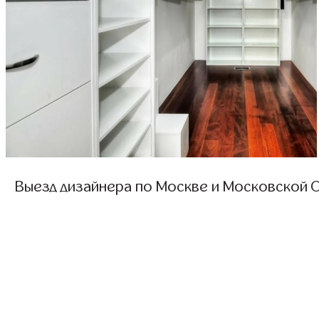
Выезд дизайнера по Москве и Московской О