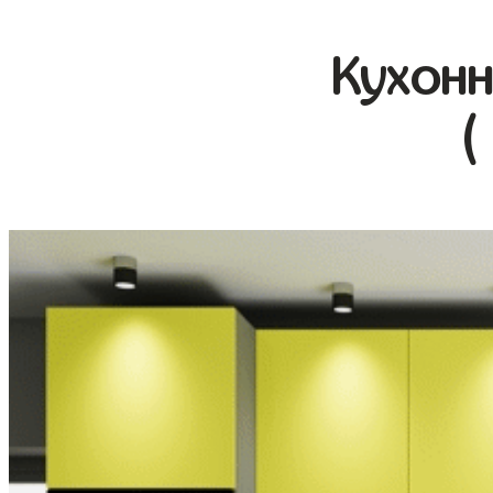
Кухонн
(