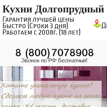
Кухни Долгопрудный
Гарантия лучшей цены
Д
Быстро (Сроки 3 дня)
Работаем с 2008г. (18 лет)
8 (800)7078908
Звонок по РФ бесплатный!