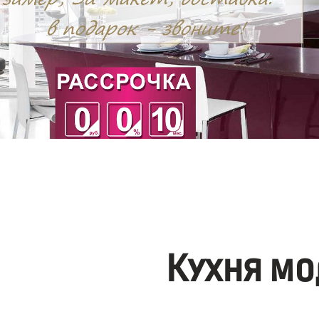
Кухня мо