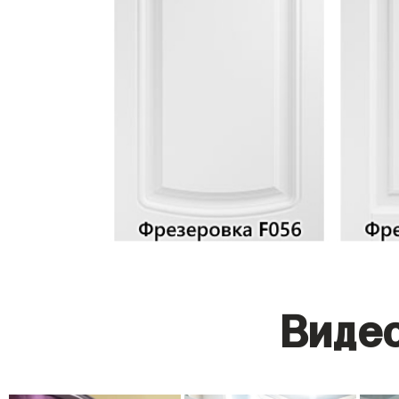
Видео