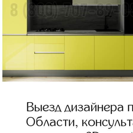
Выезд дизайнера 
Области, консульт