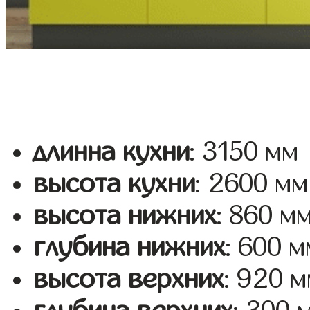
длинна кухни
: 3150 мм
высота кухни
: 2600 мм
высота нижних
: 860 м
глубина нижних
: 600 м
высота верхних
: 920 