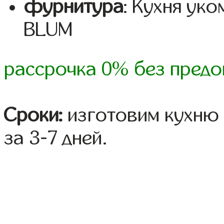
фурнитура
: Кухня ук
BLUM
рассрочка 0% без предо
Сроки:
изготовим кухню 
за 3-7 дней.