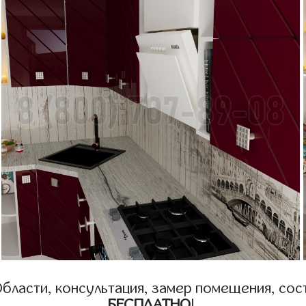
бласти, консультация, замер помещения, сост
БЕСПЛАТНО
!