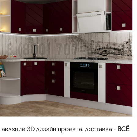
авление 3D дизайн проекта, доставка -
ВСЁ