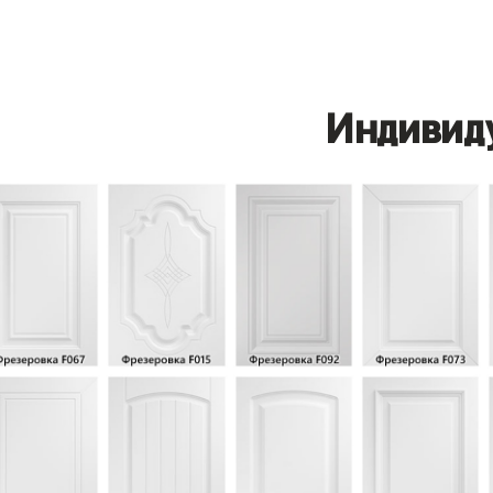
Индивид