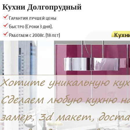
Кухни Долгопрудный
Гарантия лучшей цены
Быстро (Сроки 3 дня).
Кухн
Работаем с 2008г. (18 лет)