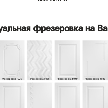
уальная фрезеровка на Ва