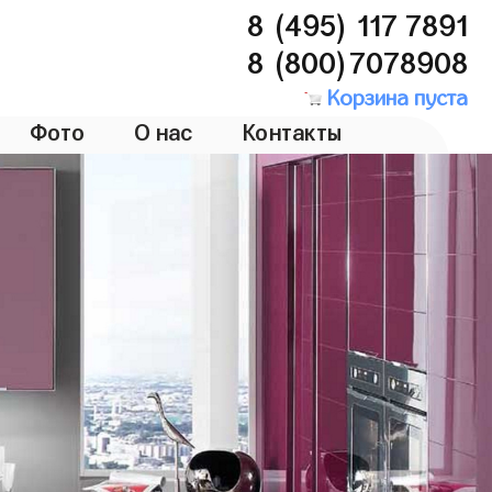
8 (495) 117 7891
8 (800)7078908
Корзина пуста
Фото
О нас
Контакты