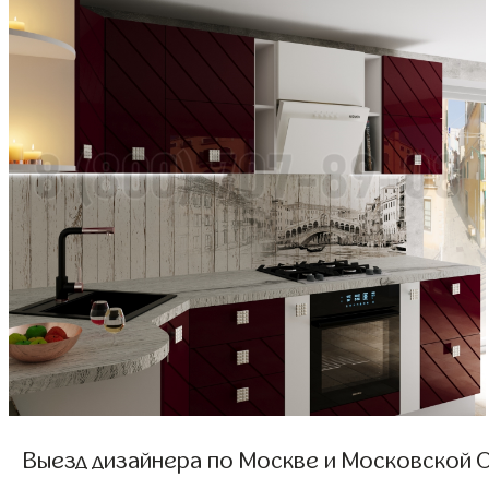
Выезд дизайнера по Москве и Московской О