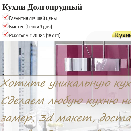
Кухни Долгопрудный
Гарантия лучшей цены
Быстро (Сроки 3 дня).
Кухн
Работаем с 2008г. (18 лет)