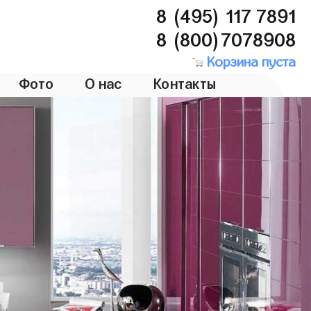
8 (495) 117 7891
8 (800)7078908
Корзина пуста
Фото
О нас
Контакты