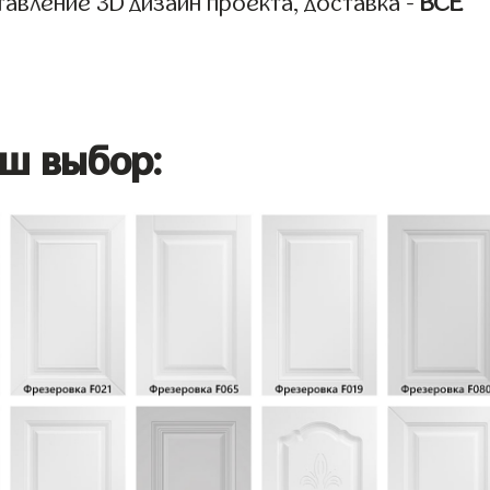
авление 3D дизайн проекта, доставка -
ВСЁ
ш выбор: