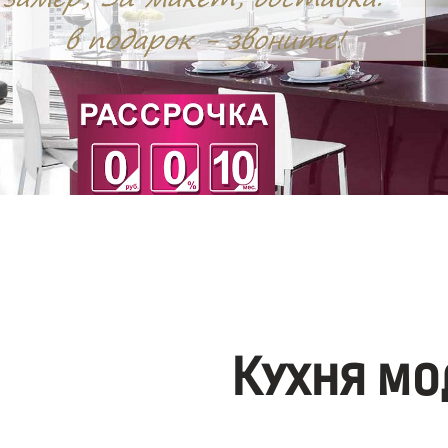
Кухня мо