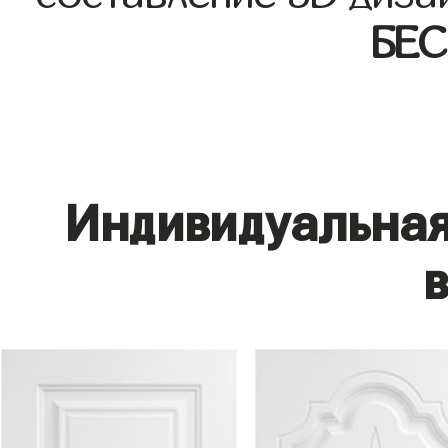
БЕ
Индивидуальная