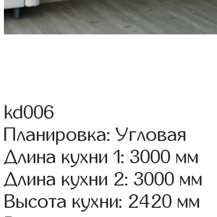
kd006
Планировка: Угловая
Длина кухни 1: 3000 мм
Длина кухни 2: 3000 мм
Высота кухни: 2420 мм