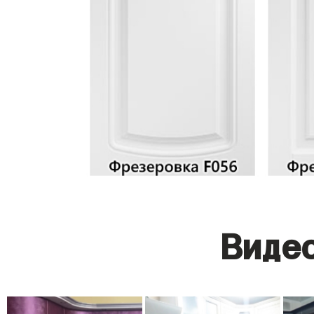
Видео