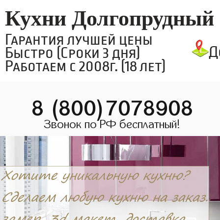
Кухни Долгопрудный
Гарантия лучшей цены
Д
Быстро (Сроки 3 дня)
Работаем с 2008г. (18 лет)
8 (800)7078908
Звонок по РФ бесплатный!