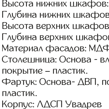
Высота нижних шкафов:
Глубина нижних шкафов
Высота верхних шкафов
Глубина верхних шкафов
Материал фасадов: МДФ
Столешница: Основа - в
покрытие – пластик.
Фартук: Основа- ДВП, п
пластик.
Корпус: ЛДСП Увадрев