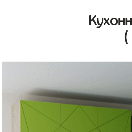
Кухонн
(