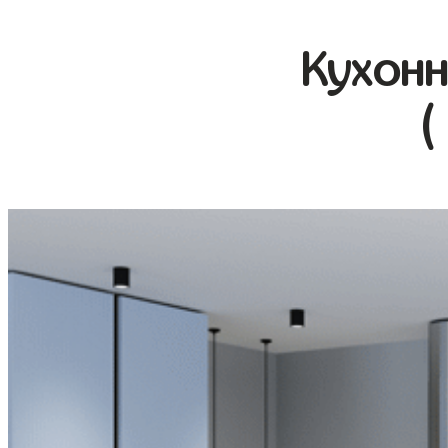
Кухонн
(