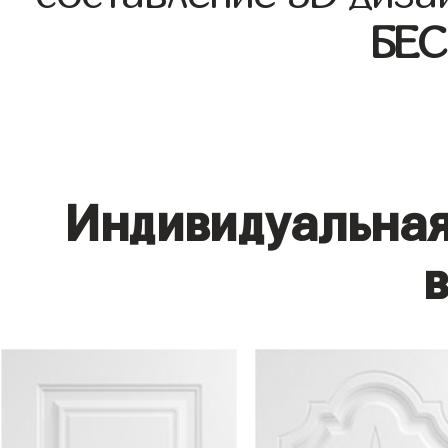
БЕ
Индивидуальная