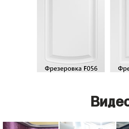
Видео