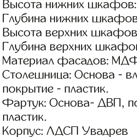
Высота нижних шкафов:
Глубина нижних шкафов
Высота верхних шкафов:
Глубина верхних шкафов
Материал фасадов: МДФ
Столешница: Основа - в
покрытие - пластик.
Фартук: Основа- ДВП, п
пластик.
Корпус: ЛДСП Увадрев