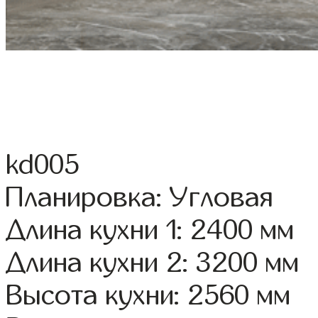
kd005
Планировка: Угловая
Длина кухни 1: 2400 мм
Длина кухни 2: 3200 мм
Высота кухни: 2560 мм