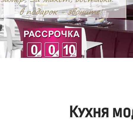
Кухня мо