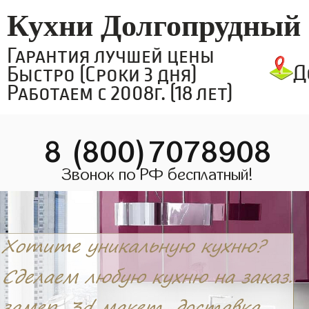
Кухни Долгопрудный
Гарантия лучшей цены
Д
Быстро (Сроки 3 дня)
Работаем с 2008г. (18 лет)
8 (800)7078908
Звонок по РФ бесплатный!