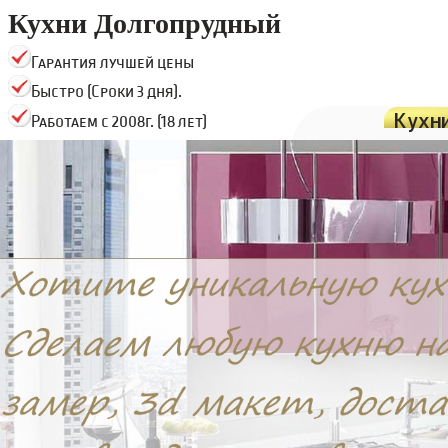
Кухни Долгопрудный
Гарантия лучшей цены
Быстро (Сроки 3 дня).
Кухн
Работаем с 2008г. (18 лет)