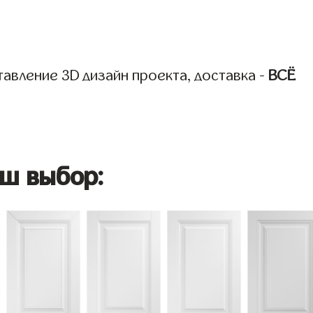
авление 3D дизайн проекта, доставка -
ВСЁ
ш выбор: