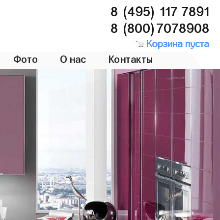
8 (495) 117 7891
8 (800)7078908
Корзина пуста
Фото
О нас
Контакты