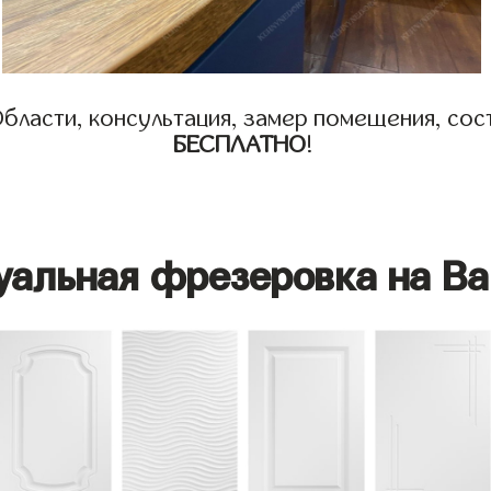
бласти, консультация, замер помещения, сост
БЕСПЛАТНО
!
уальная фрезеровка на Ва