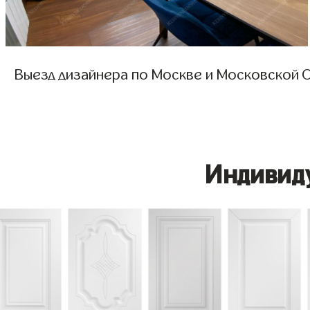
Выезд дизайнера по Москве и Московской О
Индивид