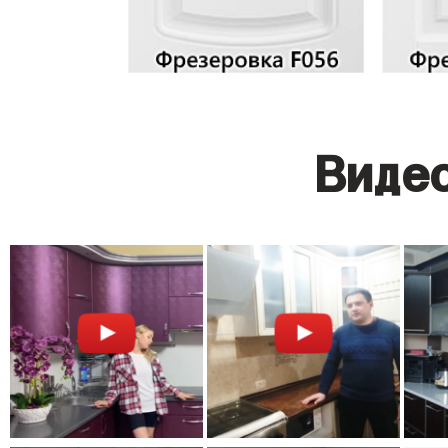
Видео