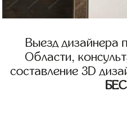
Выезд дизайнера 
Области, консульт
составление 3D диза
БЕ