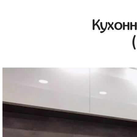
Кухонн