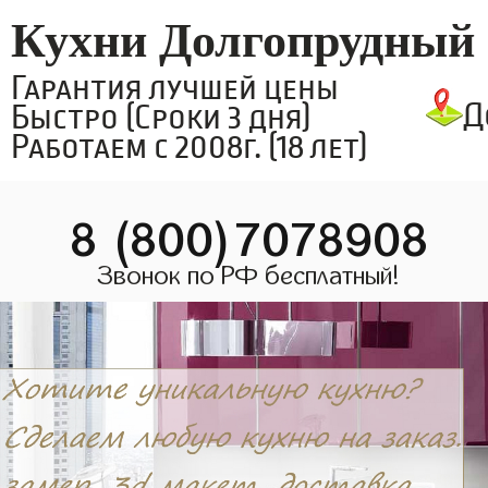
Кухни Долгопрудный
Гарантия лучшей цены
Д
Быстро (Сроки 3 дня)
Работаем с 2008г. (18 лет)
8 (800)7078908
Звонок по РФ бесплатный!