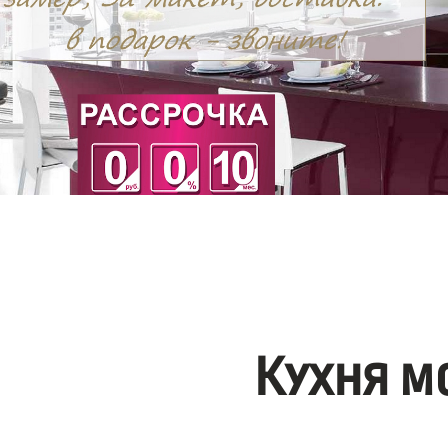
Кухня м