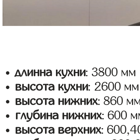
длинна кухни
: 3800 мм
высота кухни
: 2600 мм
высота нижних
: 860 м
глубина нижних
: 600 м
высота верхних
: 600,