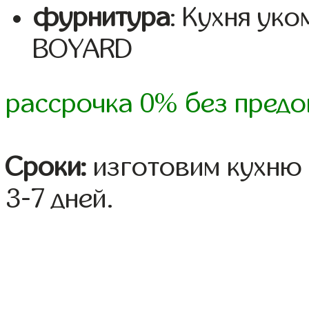
фурнитура
: Кухня ук
BOYARD
рассрочка 0% без предо
Сроки:
изготовим кухню 
3-7 дней.