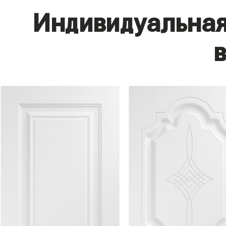
Индивидуальная