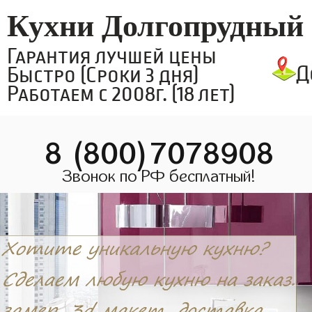
Кухни Долгопрудный
Гарантия лучшей цены
Д
Быстро (Сроки 3 дня)
Работаем с 2008г. (18 лет)
8 (800)7078908
Звонок по РФ бесплатный!