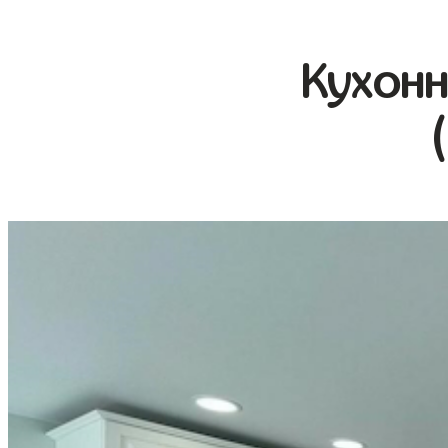
Кухонн