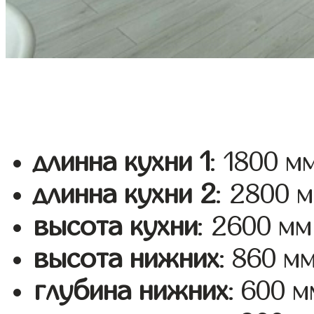
длинна кухни 1
: 1800 м
длинна кухни 2
: 2800 
высота кухни
: 2600 мм
высота нижних
: 860 м
глубина нижних
: 600 м