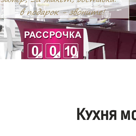
Кухня м