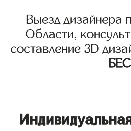
Выезд дизайнера 
Области, консульт
составление 3D диза
БЕ
Индивидуальная