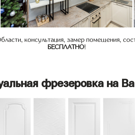
бласти, консультация, замер помещения, сост
БЕСПЛАТНО
!
уальная фрезеровка на Ва