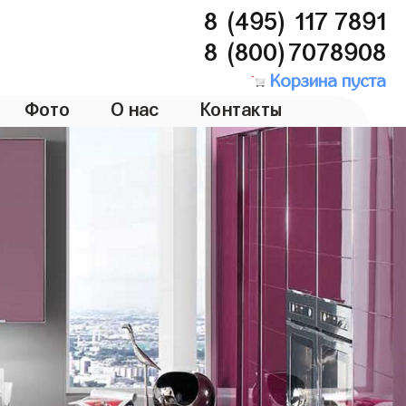
8 (495) 117 7891
8 (800)7078908
Корзина пуста
Фото
О нас
Контакты