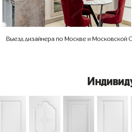
Выезд дизайнера по Москве и Московской О
Индивид