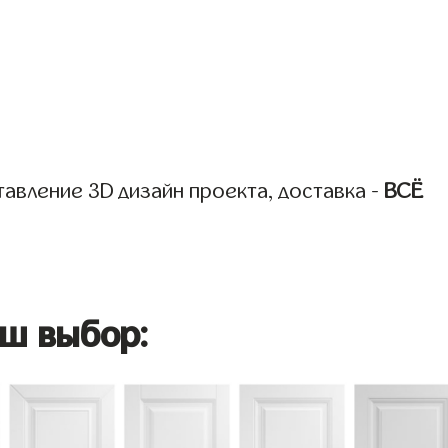
авление 3D дизайн проекта, доставка -
ВСЁ
ш выбор: