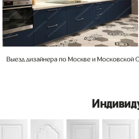
Выезд дизайнера по Москве и Московской О
Индивид