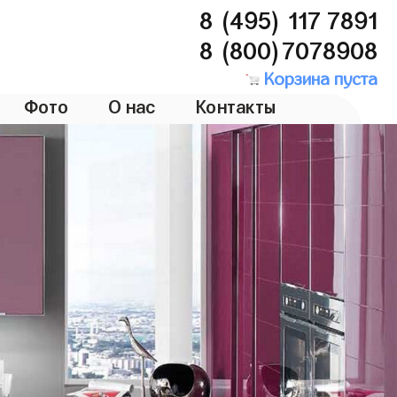
8 (495) 117 7891
8 (800)7078908
Корзина пуста
Фото
О нас
Контакты