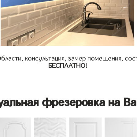
бласти, консультация, замер помещения, сост
БЕСПЛАТНО
!
уальная фрезеровка на Ва