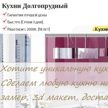
Кухни Долгопрудный
Гарантия лучшей цены
Быстро (Сроки 3 дня).
Кухн
Работаем с 2008г. (18 лет)