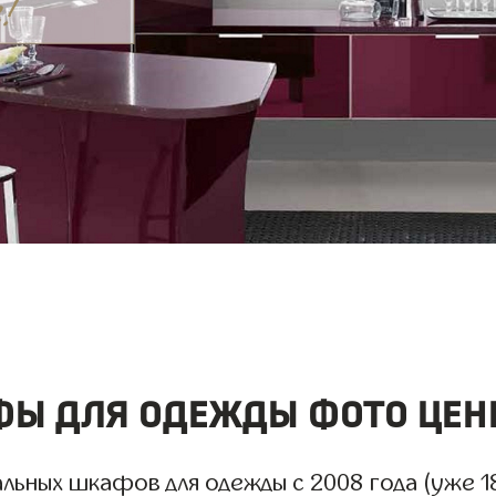
фы для одежды фото цен
ьных шкафов для одежды с 2008 года (уже 18