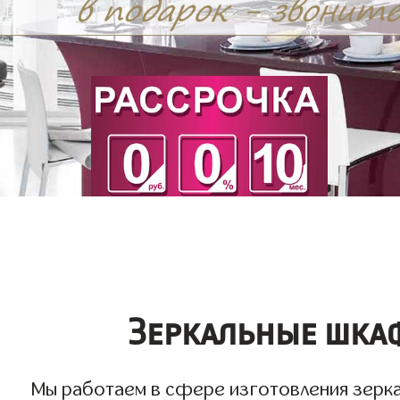
Зеркальные шка
Мы работаем в сфере изготовления зеркал