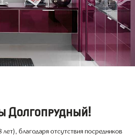
ы Долгопрудный!
 лет), благодаря отсутствия посредников