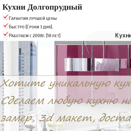
Кухни Долгопрудный
Гарантия лучшей цены
Быстро (Сроки 3 дня).
Кухн
Работаем с 2008г. (18 лет)