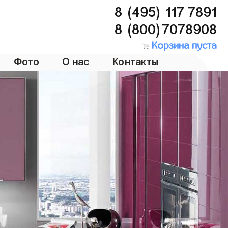
8 (495) 117 7891
8 (800)7078908
Корзина пуста
Фото
О нас
Контакты