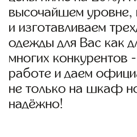
высочайшем уровне, 
и изготавливаем тре
одежды для Вас как дл
многих конкурентов -
работе и даем офици
не только на шкаф но
надёжно!