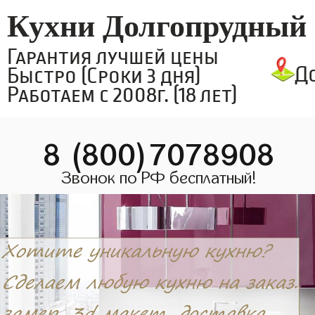
Кухни Долгопрудный
Гарантия лучшей цены
Д
Быстро (Сроки 3 дня)
Работаем с 2008г. (18 лет)
8 (800)7078908
Звонок по РФ бесплатный!