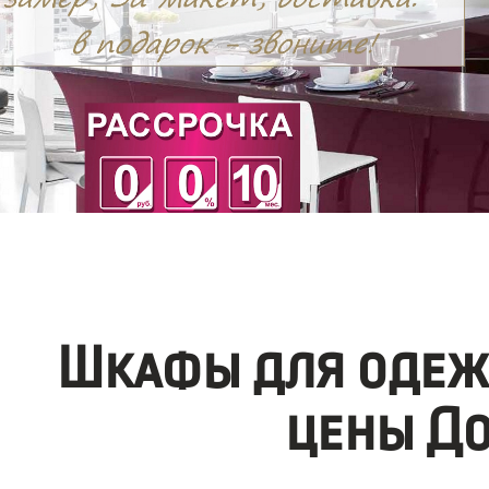
Шкафы для одеж
цены До