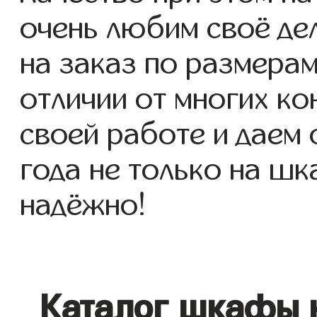
очень любим своё де
на заказ по размерам 
отличии от многих ко
своей работе и даем
года не только на шк
надёжно!
Каталог шкафы 