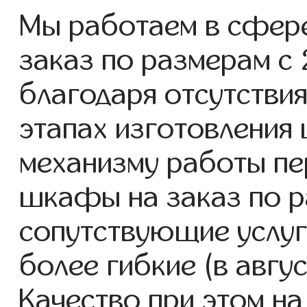
Мы работаем в сфер
заказ по размерам с 2
благодаря отсутствия
этапах изготовления
механизму работы пе
шкафы на заказ по р
сопутствующие услуг
более гибкие (в авгу
Качество при этом н