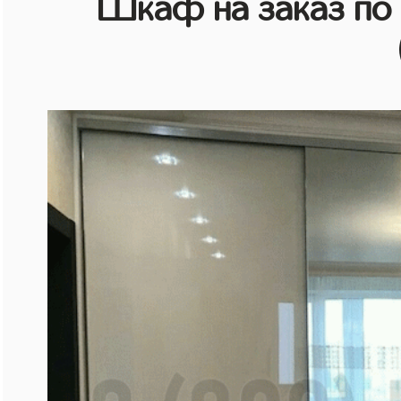
Шкаф на заказ по 