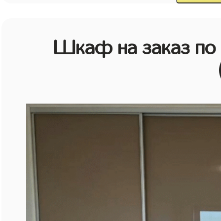
Шкаф на заказ по 