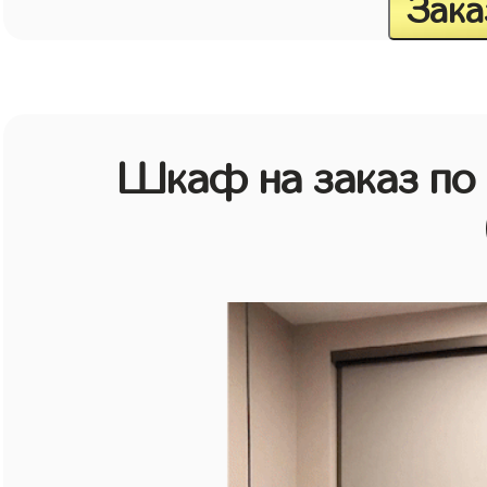
Зака
Шкаф на заказ по 