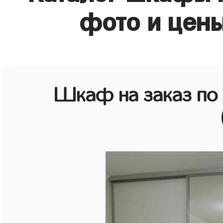
фото и цены
Шкаф на заказ по 