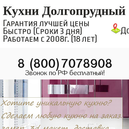
Кухни Долгопрудный
Гарантия лучшей цены
Д
Быстро (Сроки 3 дня)
Работаем с 2008г. (18 лет)
8 (800)7078908
Звонок по РФ бесплатный!