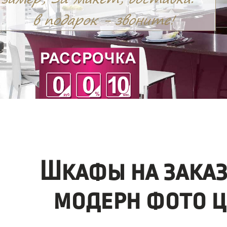
Шкафы на заказ
модерн фото ц