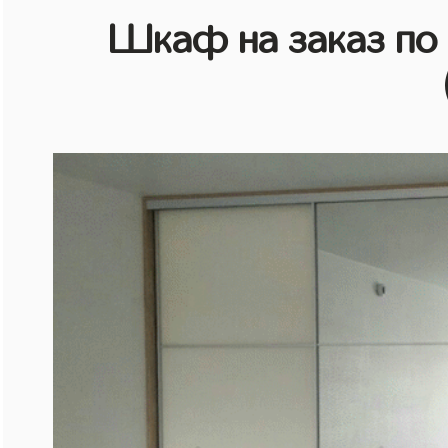
Шкаф на заказ по 