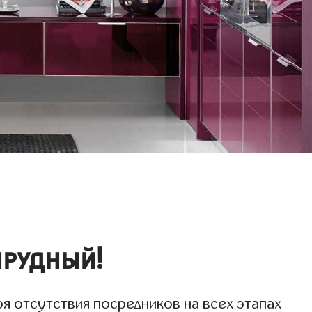
прудный!
я отсутствия посредников на всех этапах