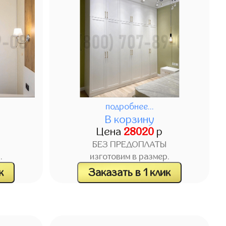
подробнее...
В корзину
Цена
28020
р
БЕЗ ПРЕДОПЛАТЫ
.
изготовим в размер.
к
Заказать в 1 клик