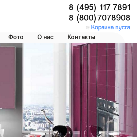
8 (495) 117 7891
8 (800)7078908
Корзина пуста
Фото
О нас
Контакты