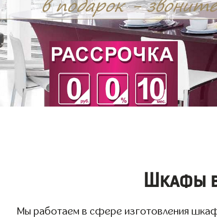
Шкафы в
Мы работаем в сфере изготовления шкафов