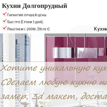
Кухни Долгопрудный
Гарантия лучшей цены
Быстро (Сроки 3 дня).
Кухн
Работаем с 2008г. (18 лет)