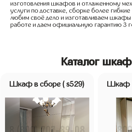
изготовления шкафов и отлаженному мех
услуги по доставке, сборке более гибкие
любим своё дело и изготавливаем шкафы в 
работе и даем официальную гарантию 3 го
Каталог шкаф
Шкаф в сборе
( s529)
Шкаф 