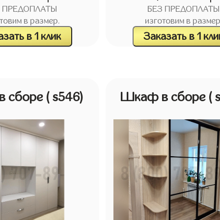
З ПРЕДОПЛАТЫ
БЕЗ ПРЕДОПЛАТЫ
товим в размер.
изготовим в размер
зать в 1 клик
Заказать в 1 кли
в сборе
( s546)
Шкаф в сборе
( 