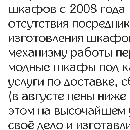
шкафов с 2008 года (
отсутствия посредник
изготовления шкафо
механизму работы пе
модные шкафы под к
услуги по доставке, 
(в августе цены ниже
этом на высочайшем 
своё дело и изготав