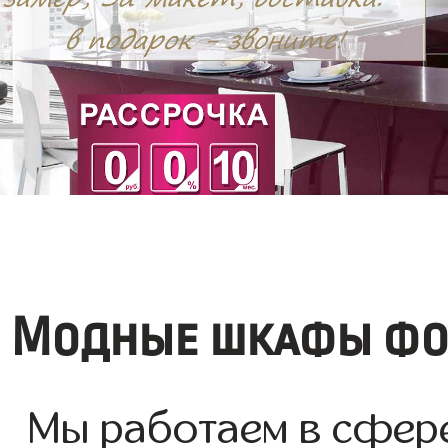
Модные шкафы фот
Мы работаем в сфере