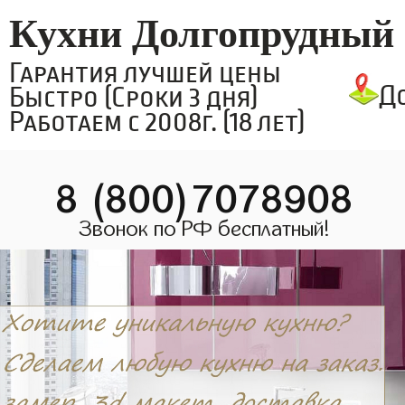
Кухни Долгопрудный
Гарантия лучшей цены
Д
Быстро (Сроки 3 дня)
Работаем с 2008г. (18 лет)
8 (800)7078908
Звонок по РФ бесплатный!