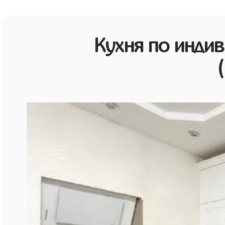
Кухня по инди