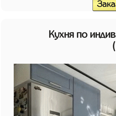
Зака
Кухня по инди