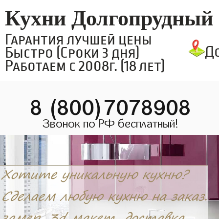
Кухни Долгопрудный
Гарантия лучшей цены
Д
Быстро (Сроки 3 дня)
Работаем с 2008г. (18 лет)
8 (800)7078908
Звонок по РФ бесплатный!