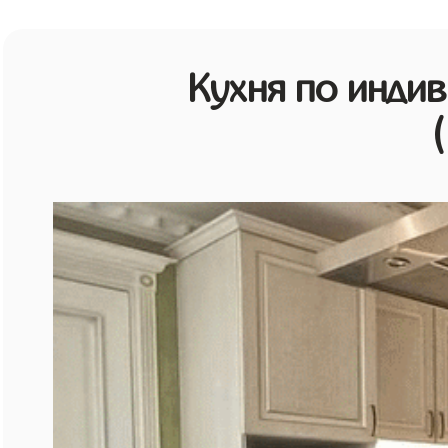
Кухня по инди