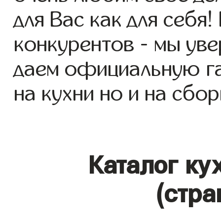
для Вас как для себя!
конкурентов - мы уве
даем официальную га
на кухни но и на сбор
Каталог ку
(стра